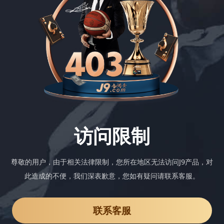
访问限制
尊敬的用户，由于相关法律限制，您所在地区无法访问J9产品，对
此造成的不便，我们深表歉意，您如有疑问请联系客服。
联系客服