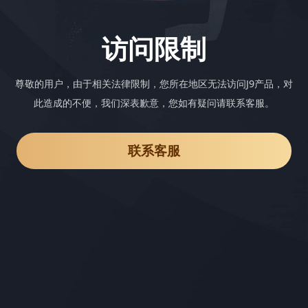
访问限制
尊敬的用户，由于相关法律限制，您所在地区无法访问J9产品，对
此造成的不便，我们深表歉意，您如有疑问请联系客服。
联系客服